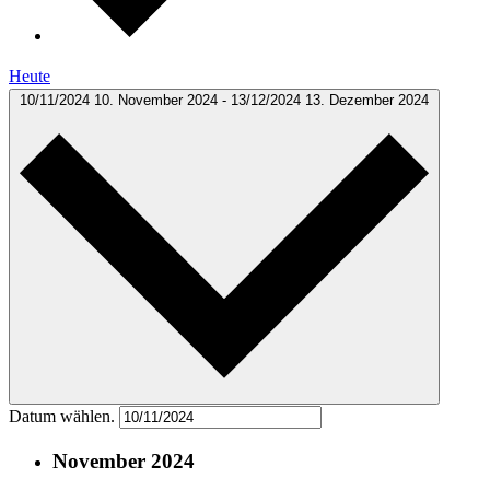
Heute
10/11/2024
10. November 2024
-
13/12/2024
13. Dezember 2024
Datum wählen.
November 2024