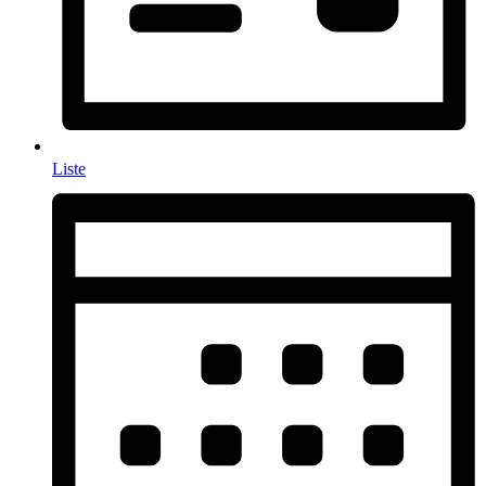
Liste