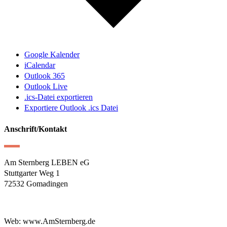
Google Kalender
iCalendar
Outlook 365
Outlook Live
.ics-Datei exportieren
Exportiere Outlook .ics Datei
Anschrift/Kontakt
Am Sternberg LEBEN eG
Stuttgarter Weg 1
72532 Gomadingen
Web: www.AmSternberg.de