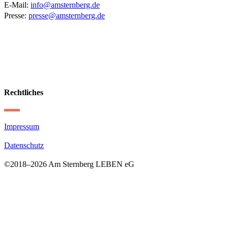
E-Mail:
info@amsternberg.de
Presse:
presse@amsternberg.de
Rechtliches
Impressum
Datenschutz
©2018–
2026 Am Sternberg LEBEN eG