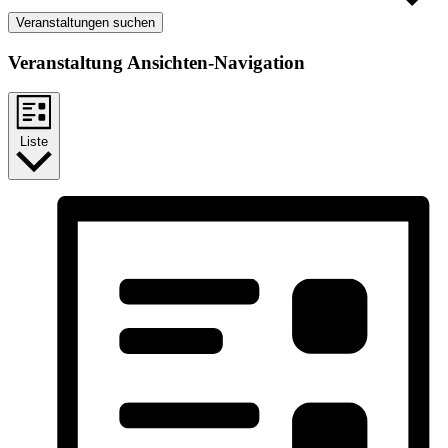
Veranstaltungen suchen
Veranstaltung Ansichten-Navigation
Liste