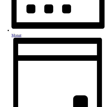
Monat