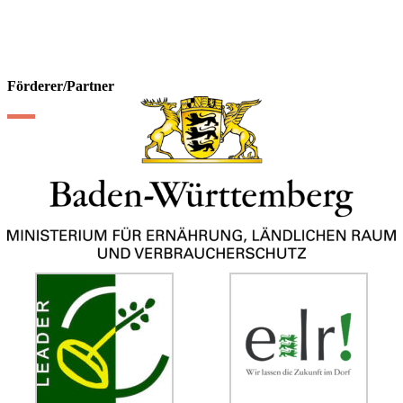
Förderer/Partner