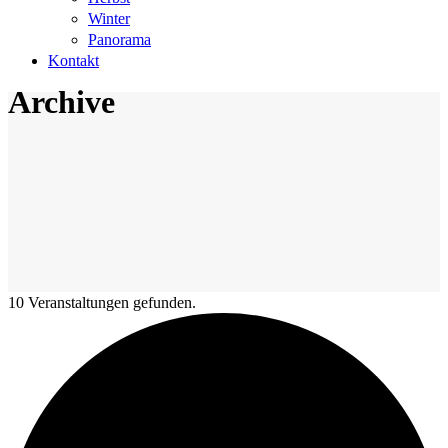
Winter
Panorama
Kontakt
Archive
10 Veranstaltungen gefunden.