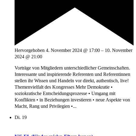
Hervorgehoben
4. November 2024 @ 17:00
–
10. November
2024 @ 21:00
Vorträge von Mitgliedern unterschiedlicher Gemeinschaften.
Interessante und inspirierende Referenten und Referentinnen
stellen ihr Wissen und Handeln vor direkt, authentisch, live!
Themenvielfalt des Kongresses Mehr Demokratie •
soziokratische Entscheidungsprozesse • Umgang mit
Konflikten • in Beziehungen investieren • neue Aspekte von
Macht, Rang und Privilegien •...
Di.
19