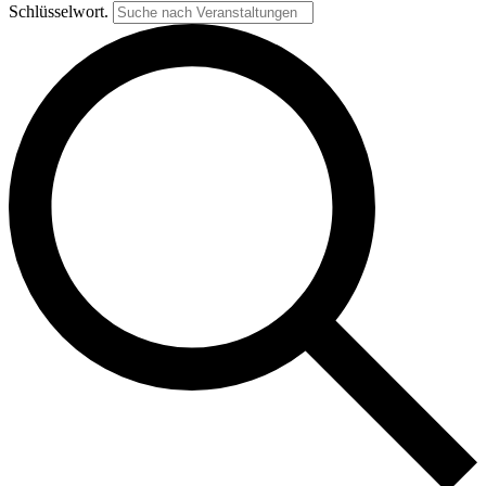
Schlüsselwort.