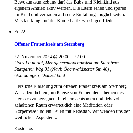
Bewegungsumgebung darf das Baby und Kleinkind aus
eigenem Antrieb aktiv werden. Die Eltern sehen und spüren
ihr Kind und vertrauen auf seine Entfaltungsmöglichkeiten.
Musik erklingt auf der Kinderharfe, wir singen Lieder...
Fr.
22
Offener Frauenkreis am Sternberg
22. November 2024 @ 20:00
–
22:00
Haus Lautertal, Mehrgenerationenprojekt am Sternberg
Stuttgarter Weg 31 (Navi: Ödenwaldstetter Str. 40) ,
Gomadingen, Deutschland
Herzliche Einladung zum offenen Frauenkreis am Sternberg
Wir laden dich ein, im Kreise von Frauen den Themen des
Herbstes zu begegnen. In einem achtsamen und liebevoll
gehaltenen Raum erwartet dich eine Meditation oder
Körperreise und ein Teilen mit Redestab. Wir wenden uns den
weiblichen Aspekten...
Kostenlos