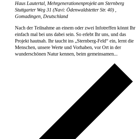
Haus Lautertal, Mehrgenerationenprojekt am Sternberg
Stuttgarter Weg 31 (Navi: Ödenwaldstetter Str. 40) ,
Gomadingen, Deutschland
Nach der Teilnahme an einem oder zwei Infotreffen könnt Ihr
einfach mal bei uns dabei sein. So erlebt Ihr uns, und das
Projekt hautnah. Ihr taucht ins „Sternberg-Feld“ ein, lernt die
Menschen, unsere Werte und Vorhaben, vor Ort in der
wunderschönen Natur kennen, beim gemeinsamen...