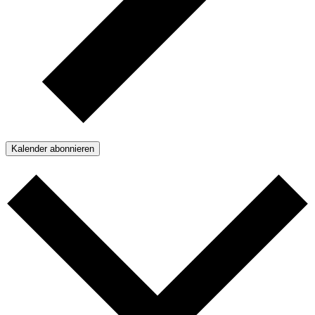
Kalender abonnieren