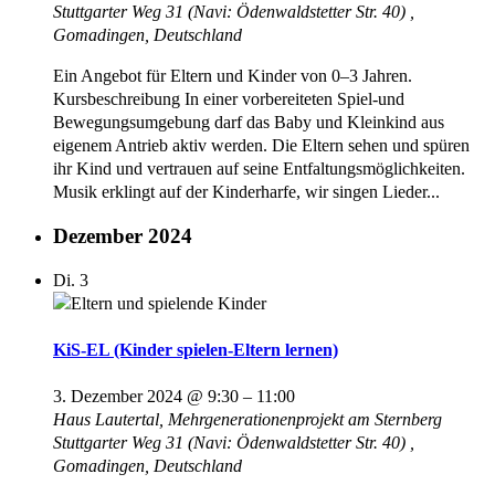
Stuttgarter Weg 31 (Navi: Ödenwaldstetter Str. 40) ,
Gomadingen, Deutschland
Ein Angebot für Eltern und Kinder von 0–3 Jahren.
Kursbeschreibung In einer vorbereiteten Spiel-und
Bewegungsumgebung darf das Baby und Kleinkind aus
eigenem Antrieb aktiv werden. Die Eltern sehen und spüren
ihr Kind und vertrauen auf seine Entfaltungsmöglichkeiten.
Musik erklingt auf der Kinderharfe, wir singen Lieder...
Dezember 2024
Di.
3
KiS-EL (Kinder spielen-Eltern lernen)
3. Dezember 2024 @ 9:30
–
11:00
Haus Lautertal, Mehrgenerationenprojekt am Sternberg
Stuttgarter Weg 31 (Navi: Ödenwaldstetter Str. 40) ,
Gomadingen, Deutschland