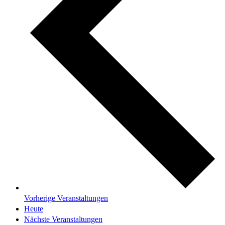
Vorherige
Veranstaltungen
Heute
Nächste
Veranstaltungen