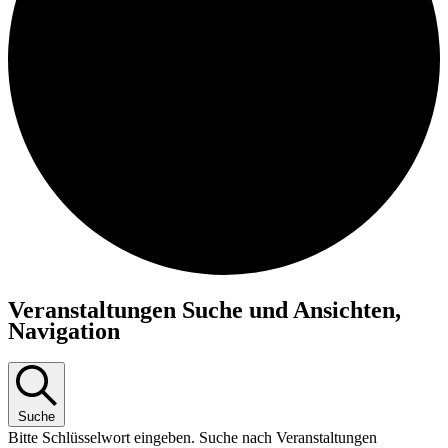
Veranstaltungen
Veranstaltungen Suche und Ansichten,
Navigation
Suche
Bitte Schlüsselwort eingeben. Suche nach Veranstaltungen