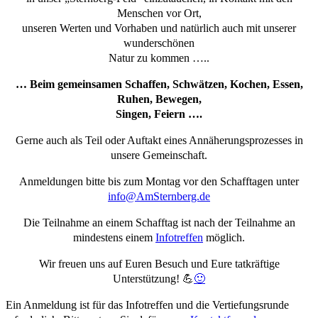
Menschen vor Ort,
unseren Werten und Vorhaben und natürlich auch mit unserer
wunderschönen
Natur zu kommen …..
… Beim gemeinsamen Schaffen, Schwätzen, Kochen, Essen,
Ruhen, Bewegen,
Singen, Feiern ….
Gerne auch als Teil oder Auftakt eines Annäherungsprozesses in
unsere Gemeinschaft.
Anmeldungen bitte bis zum Montag vor den Schafftagen unter
info@AmSternberg.de
Die Teilnahme an einem Schafftag ist nach der Teilnahme an
mindestens einem
Infotreffen
möglich.
Wir freuen uns auf Euren Besuch und Eure tatkräftige
Unterstützung! 💪
🙂
Ein Anmeldung ist für das Infotreffen und die Vertiefungsrunde