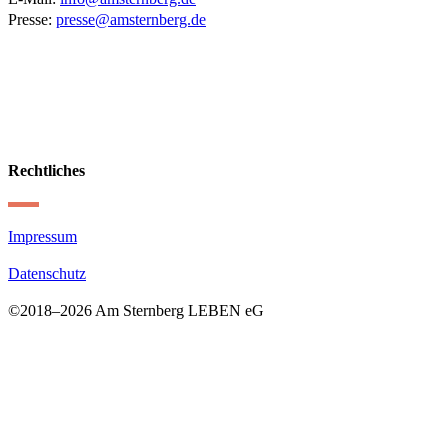
Presse:
presse@amsternberg.de
Rechtliches
Impressum
Datenschutz
©2018–
2026 Am Sternberg LEBEN eG