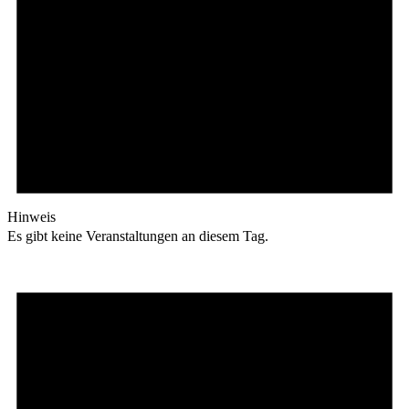
Hinweis
Es gibt keine Veranstaltungen an diesem Tag.