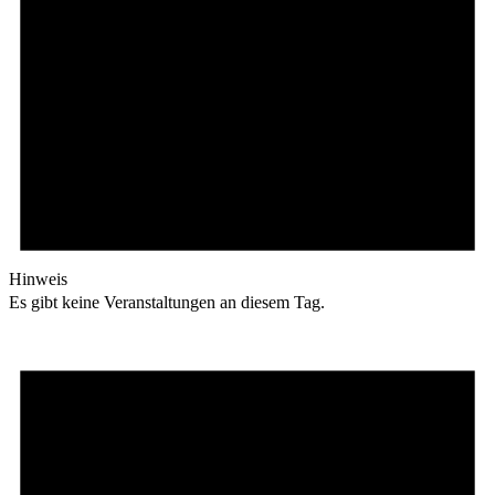
Hinweis
Es gibt keine Veranstaltungen an diesem Tag.