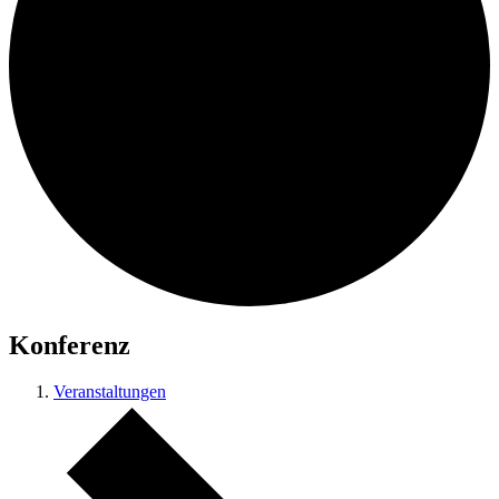
Konferenz
Veranstaltungen