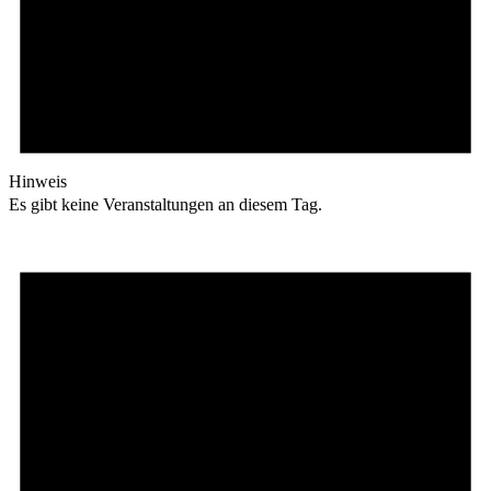
Hinweis
Es gibt keine Veranstaltungen an diesem Tag.