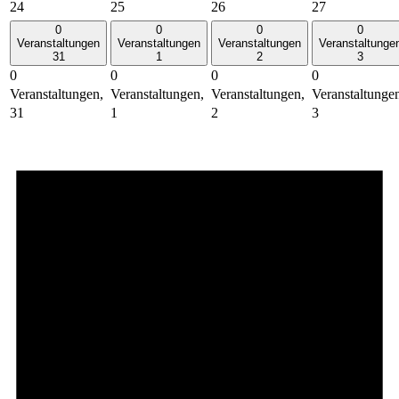
24
25
26
27
0
0
0
0
Veranstaltungen
Veranstaltungen
Veranstaltungen
Veranstaltunge
31
1
2
3
0
0
0
0
Veranstaltungen,
Veranstaltungen,
Veranstaltungen,
Veranstaltunge
31
1
2
3