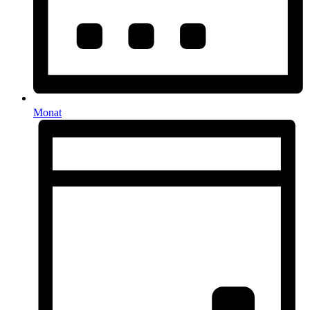
Monat