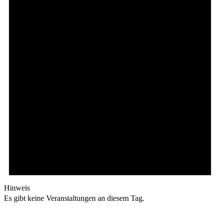
Hinweis
Es gibt keine Veranstaltungen an diesem Tag.