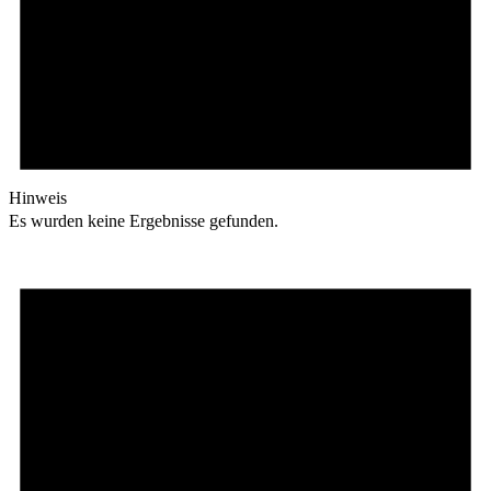
Hinweis
Es wurden keine Ergebnisse gefunden.