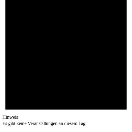
Hinweis
Es gibt keine Veranstaltungen an diesem Tag.