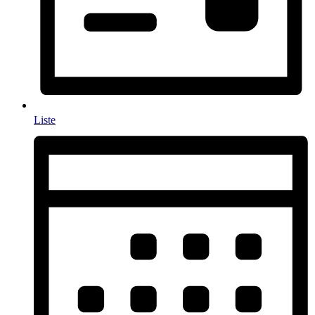
Liste