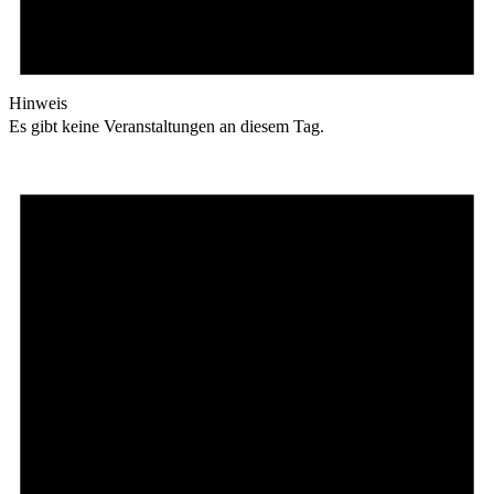
Hinweis
Es gibt keine Veranstaltungen an diesem Tag.