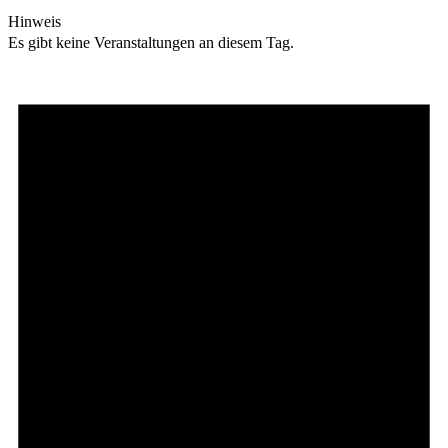
Hinweis
Es gibt keine Veranstaltungen an diesem Tag.