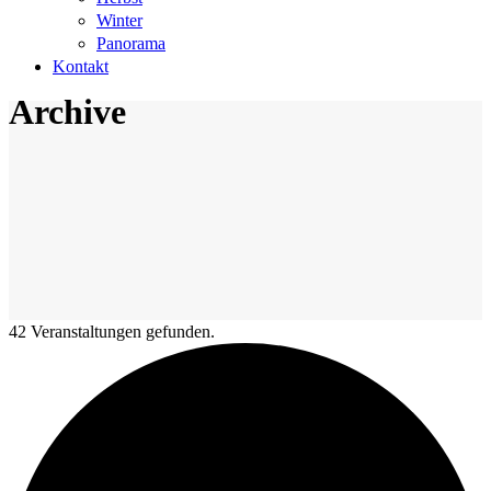
Winter
Panorama
Kontakt
Archive
42 Veranstaltungen gefunden.