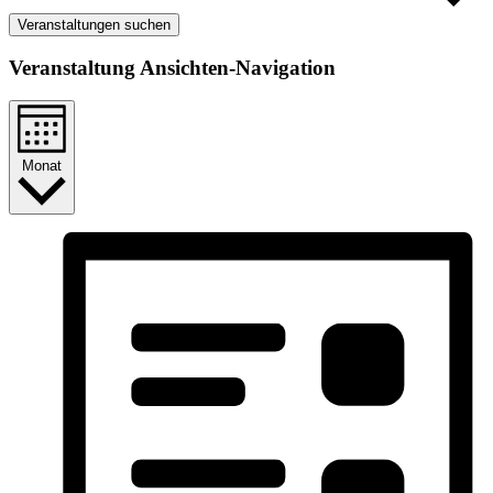
Veranstaltungen suchen
Veranstaltung Ansichten-Navigation
Monat