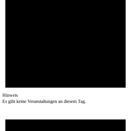
Hinweis
Es gibt keine Veranstaltungen an diesem Tag.