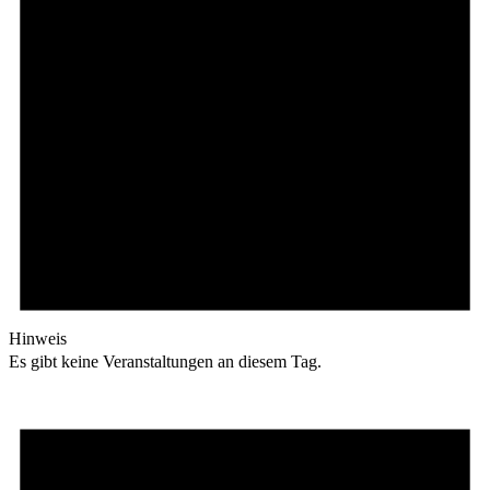
Hinweis
Es gibt keine Veranstaltungen an diesem Tag.