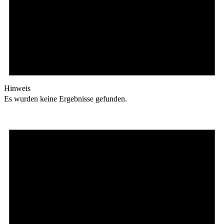
Hinweis
Es wurden keine Ergebnisse gefunden.