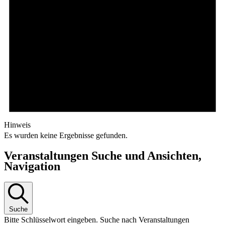
Hinweis
Es wurden keine Ergebnisse gefunden.
Veranstaltungen Suche und Ansichten,
Navigation
Suche
Bitte Schlüsselwort eingeben. Suche nach Veranstaltungen