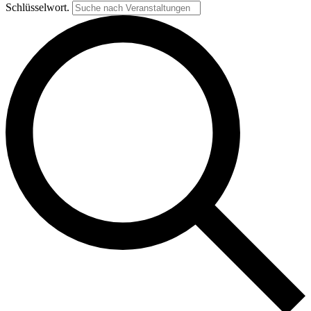
Schlüsselwort.