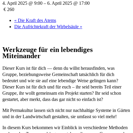
4. April 2025 @ 9:00
–
6. April 2025 @ 17:00
€ 260
«
Die Kraft des Atems
Die Aufrichtekraft der Wirbelsäule
»
Werkzeuge für ein lebendiges
Miteinander
Dieser Kurs ist für dich — denn du willst herausfinden, was
Gruppe, beziehungsweise Gemeinschaft tatsächlich für dich
bedeutet und wie sie auf eine lebendige Weise gelingen kann?
Dieser Kurs ist für dich und für euch – ihr seid bereits Teil einer
Gruppe, ihr wollt gemeinsam ein Projekt starten? Ihr seid schon
gestartet, aber merkt, dass das gar nicht so einfach ist?
Mit Permakultur lassen sich nicht nur nachhaltige Systeme in Gärten
und in der Landwirtschaft gestalten, sie umfasst so viel mehr!
In diesem Kurs bekommen wir Einblick in verschiedene Methoden