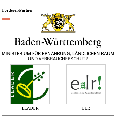
Förderer/Partner
LEADER
ELR