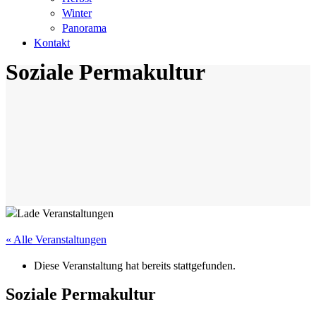
Winter
Panorama
Kontakt
Soziale Permakultur
« Alle Veranstaltungen
Diese Veranstaltung hat bereits stattgefunden.
Soziale Permakultur