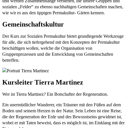
und werden Zusammenhänge verstehen, die unsere Gruppen und
sozialen „Felder“ zu ebenso nachhaltigen Gemeinschaften machen,
wie wir es aus den üppigen Permakultur- Gärten kennen.
Gemeinschaftskultur
Der Kurs zur Sozialen Permakultur bietet grundlegende Werkzeuge
für alle, die sich tiefergehend mit den Konzepten der Permakultur
beschäftigen wollen, welche die Organisation von
Gruppenprozessen und die Entwicklung von Gemeinschaften
betreffen.
Kursleiter Tierra Martinez
Wer ist Tierra Martinez? Ein Botschafter der Regeneration.
Ein unermüdlicher Wanderer, ein Träumer mit den Füßen auf dem
Boden und seinem Herzen in der Natur. Sein Leben ist eine Reise,
die der Regeneration der Erde und des Bewusstseins gewidmet ist,
wobei er mit Taten beweist, dass es möglich ist, im Einklang mit der