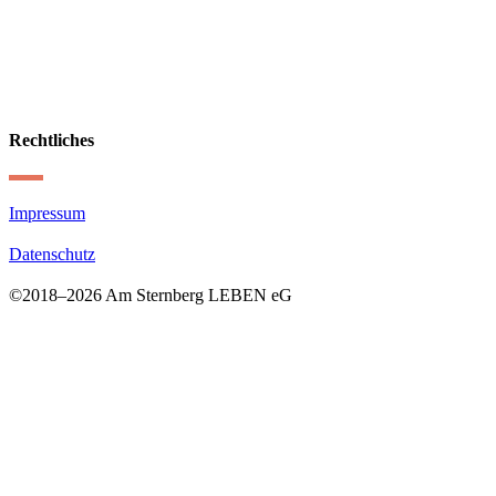
Rechtliches
Impressum
Datenschutz
©2018–
2026 Am Sternberg LEBEN eG