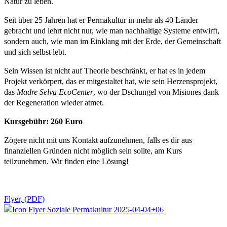
Natur zu leben.
Seit über 25 Jahren hat er Permakultur in mehr als 40 Länder
gebracht und lehrt nicht nur, wie man nachhaltige Systeme entwirft,
sondern auch, wie man im Einklang mit der Erde, der Gemeinschaft
und sich selbst lebt.
Sein Wissen ist nicht auf Theorie beschränkt, er hat es in jedem
Projekt verkörpert, das er mitgestaltet hat, wie sein Herzensprojekt,
das
Madre Selva EcoCenter
, wo der Dschungel von Misiones dank
der Regeneration wieder atmet.
Kursgebühr: 260 Euro
Zögere nicht mit uns Kontakt aufzunehmen, falls es dir aus
finanziellen Gründen nicht möglich sein sollte, am Kurs
teilzunehmen. Wir finden eine Lösung!
Flyer, (PDF)