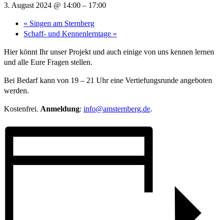
3. August 2024 @ 14:00
–
17:00
«
Singen am Sternberg
Schaff- und Kennenlerntage
»
Hier könnt Ihr unser Projekt und auch einige von uns kennen lernen
und alle Eure Fragen stellen.
Bei Bedarf kann von 19 – 21 Uhr eine Vertiefungsrunde angeboten
werden.
Kostenfrei.
Anmeldung
:
info@amsternberg.de
.