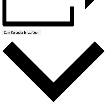
Zum Kalender hinzufügen