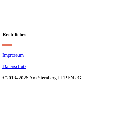
Rechtliches
Impressum
Datenschutz
©2018–
2026 Am Sternberg LEBEN eG