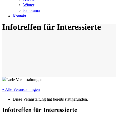
Winter
Panorama
Kontakt
Infotreffen für Interessierte
« Alle Veranstaltungen
Diese Veranstaltung hat bereits stattgefunden.
Infotreffen für Interessierte