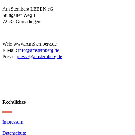
Am Sternberg LEBEN eG
Stuttgarter Weg 1
72532 Gomadingen
Web: www.AmSternberg.de
E-Mail:
info@amsternberg.de
Presse:
presse@amsternberg.de
Rechtliches
Impressum
Datenschutz