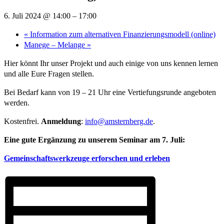
6. Juli 2024 @ 14:00
–
17:00
«
Information zum alternativen Finanzierungsmodell (online)
Manege – Melange
»
Hier könnt Ihr unser Projekt und auch einige von uns kennen lernen
und alle Eure Fragen stellen.
Bei Bedarf kann von 19 – 21 Uhr eine Vertiefungsrunde angeboten
werden.
Kostenfrei.
Anmeldung
:
info@amsternberg.de
.
Eine gute Ergänzung zu unserem
Seminar am 7. Juli:
Gemeinschaftswerkzeuge erforschen und erleben