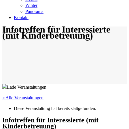
Winter
Panorama
Kontakt
Infotreffen für Interessierte
(mit Kinderbetreuung)
« Alle Veranstaltungen
Diese Veranstaltung hat bereits stattgefunden.
Infotreffen für Interessierte (mit
Kinderbetreuung)