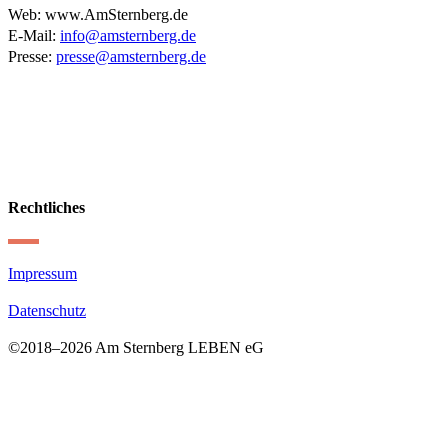
Web: www.AmSternberg.de
E-Mail:
info@amsternberg.de
Presse:
presse@amsternberg.de
Rechtliches
Impressum
Datenschutz
©2018–
2026 Am Sternberg LEBEN eG