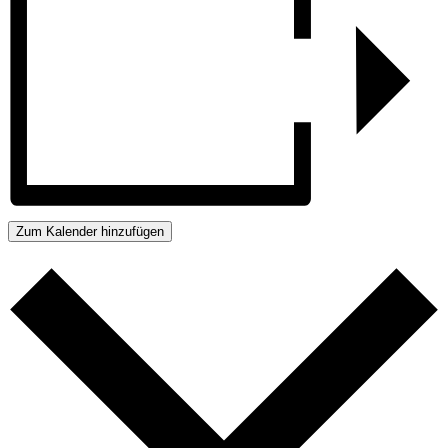
Zum Kalender hinzufügen