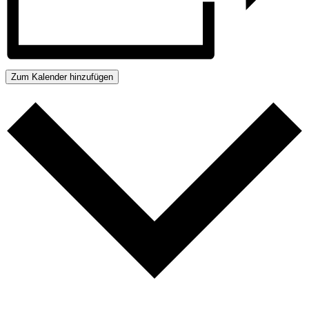
Zum Kalender hinzufügen