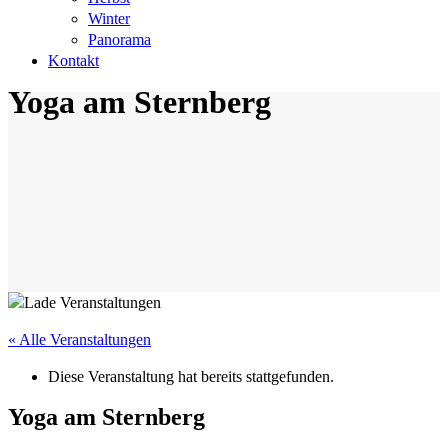
Winter
Panorama
Kontakt
Yoga am Sternberg
« Alle Veranstaltungen
Diese Veranstaltung hat bereits stattgefunden.
Yoga am Sternberg