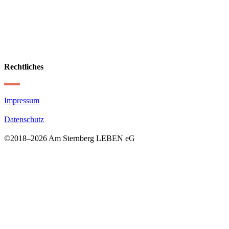
Rechtliches
Impressum
Datenschutz
©2018–
2026 Am Sternberg LEBEN eG