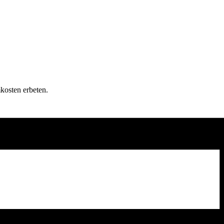
kosten erbeten.