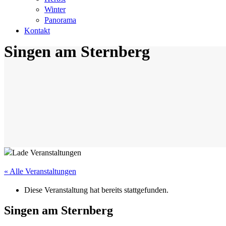
Winter
Panorama
Kontakt
Singen am Sternberg
« Alle Veranstaltungen
Diese Veranstaltung hat bereits stattgefunden.
Singen am Sternberg