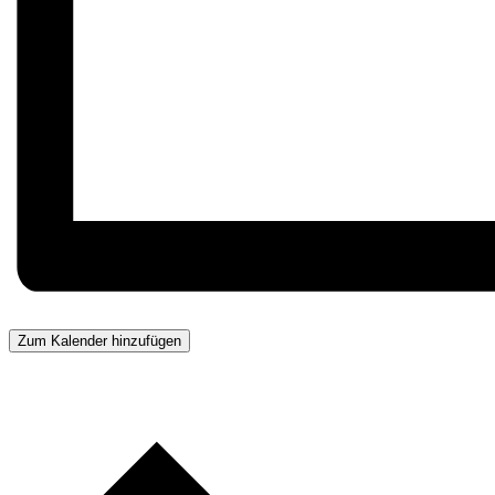
Zum Kalender hinzufügen