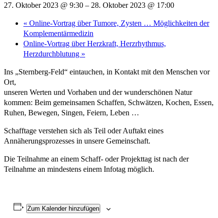
27. Oktober 2023 @ 9:30
–
28. Oktober 2023 @ 17:00
«
Online-Vortrag über Tumore, Zysten … Möglichkeiten der
Komplementärmedizin
Online-Vortrag über Herzkraft, Herzrhythmus,
Herzdurchblutung
»
Ins „Sternberg-Feld“ eintauchen, in Kontakt mit den Menschen vor
Ort,
unseren Werten und Vorhaben und der wunderschönen Natur
kommen: Beim gemeinsamen Schaffen, Schwätzen, Kochen, Essen,
Ruhen, Bewegen, Singen, Feiern, Leben …
Schafftage verstehen sich als Teil oder Auftakt eines
Annäherungsprozesses in unsere Gemeinschaft.
Die Teilnahme an einem Schaff- oder Projekttag ist nach der
Teilnahme an mindestens einem Infotag möglich.
Zum Kalender hinzufügen