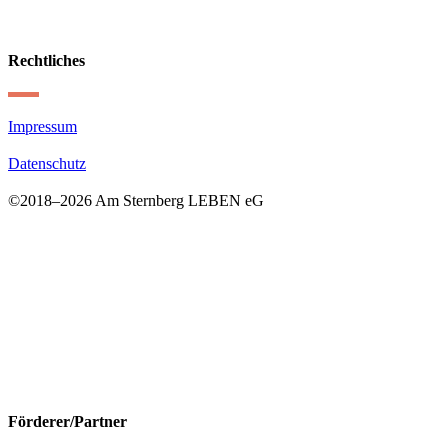
Rechtliches
Impressum
Datenschutz
©2018–
2026 Am Sternberg LEBEN eG
Förderer/Partner