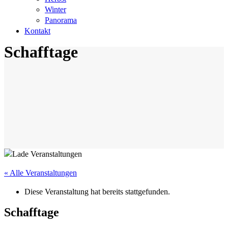
Winter
Panorama
Kontakt
Schafftage
« Alle Veranstaltungen
Diese Veranstaltung hat bereits stattgefunden.
Schafftage