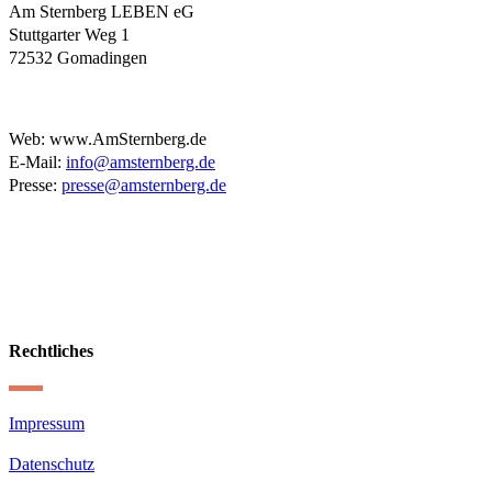
Am Sternberg LEBEN eG
Stuttgarter Weg 1
72532 Gomadingen
Web: www.AmSternberg.de
E-Mail:
info@amsternberg.de
Presse:
presse@amsternberg.de
Rechtliches
Impressum
Datenschutz