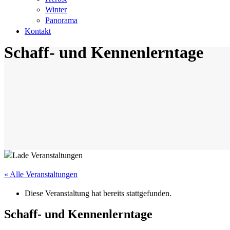
Winter
Panorama
Kontakt
Schaff- und Kennenlerntage
« Alle Veranstaltungen
Diese Veranstaltung hat bereits stattgefunden.
Schaff- und Kennenlerntage