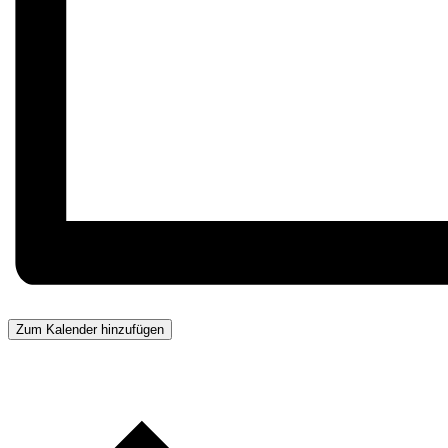
Zum Kalender hinzufügen