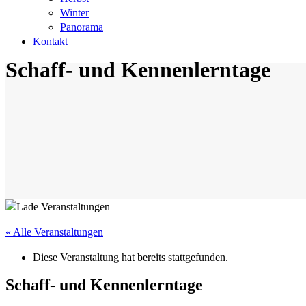
Winter
Panorama
Kontakt
Schaff- und Kennenlerntage
« Alle Veranstaltungen
Diese Veranstaltung hat bereits stattgefunden.
Schaff- und Kennenlerntage