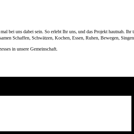
al bei uns dabei sein. So erlebt Ihr uns, und das Projekt hautnah. Ihr 
nsamen Schaffen, Schwätzen, Kochen, Essen, Ruhen, Bewegen, Singen
zesses in unsere Gemeinschaft.