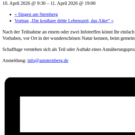
10. April 2026 @ 9:30
–
11. April 2026 @ 19:00
«
Singen am Sternberg
Vortrag „Die kostbare dritte Lebenszeit, das Alter“
»
Nach der Teilnahme an einem oder zwei Infotreffen könnt Ihr einfach m
Vorhaben, vor Ort in der wunderschönen Natur kennen, beim gemei
Schafftage verstehen sich als Teil oder Auftakt eines Annäherungspro
Anmeldung:
info@amsternberg.de