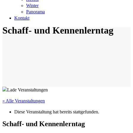
Winter
Panorama
Kontakt
Schaff- und Kennenlerntag
« Alle Veranstaltungen
Diese Veranstaltung hat bereits stattgefunden.
Schaff- und Kennenlerntag