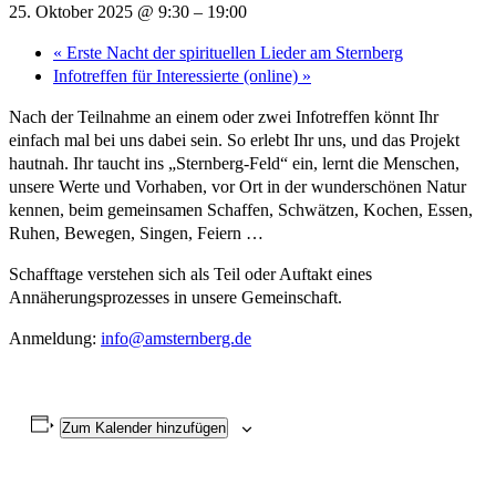
25. Oktober 2025 @ 9:30
–
19:00
«
Erste Nacht der spirituellen Lieder am Sternberg
Infotreffen für Interessierte (online)
»
Nach der Teilnahme an einem oder zwei Infotreffen könnt Ihr
einfach mal bei uns dabei sein. So erlebt Ihr uns, und das Projekt
hautnah. Ihr taucht ins „Sternberg-Feld“ ein, lernt die Menschen,
unsere Werte und Vorhaben, vor Ort in der wunderschönen Natur
kennen, beim gemeinsamen Schaffen, Schwätzen, Kochen, Essen,
Ruhen, Bewegen, Singen, Feiern …
Schafftage verstehen sich als Teil oder Auftakt eines
Annäherungsprozesses in unsere Gemeinschaft.
Anmeldung:
info@amsternberg.de
Zum Kalender hinzufügen