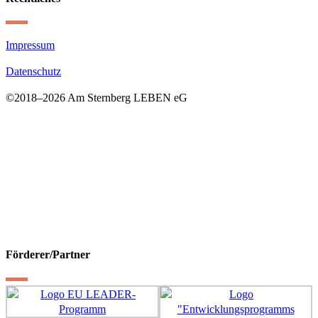
Impressum
Datenschutz
©2018–
2026 Am Sternberg LEBEN eG
Förderer/Partner