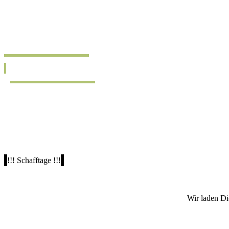
!!! Schafftage !!!
Wir laden Di