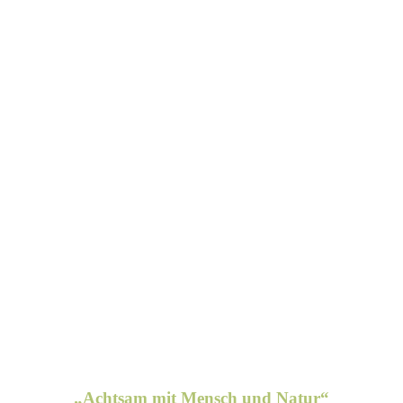
„Achtsam mit Mensch und Natur“