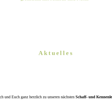
Aktuelles
ch und Euch ganz herzlich zu unseren nächsten
Schaff- und Kennenl