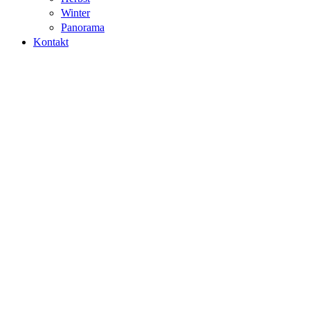
Winter
Panorama
Kontakt