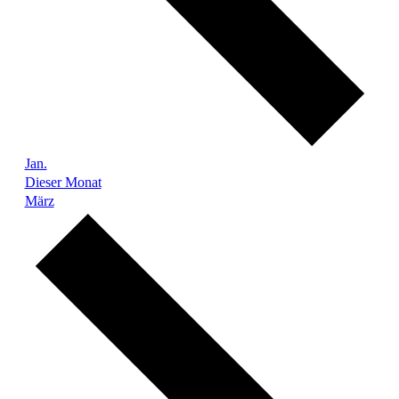
Jan.
Dieser Monat
März