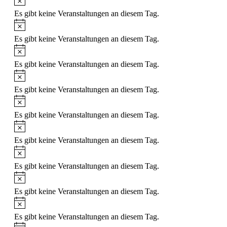
Es gibt keine Veranstaltungen an diesem Tag.
Hinweis
Es gibt keine Veranstaltungen an diesem Tag.
Hinweis
Es gibt keine Veranstaltungen an diesem Tag.
Hinweis
Es gibt keine Veranstaltungen an diesem Tag.
Hinweis
Es gibt keine Veranstaltungen an diesem Tag.
Hinweis
Es gibt keine Veranstaltungen an diesem Tag.
Hinweis
Es gibt keine Veranstaltungen an diesem Tag.
Hinweis
Es gibt keine Veranstaltungen an diesem Tag.
Hinweis
Es gibt keine Veranstaltungen an diesem Tag.
Hinweis