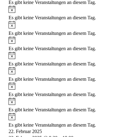
Es gibt keine Veranstaltungen an diesem Tag.
Hinweis
Es gibt keine Veranstaltungen an diesem Tag.
Hinweis
Es gibt keine Veranstaltungen an diesem Tag.
Hinweis
Es gibt keine Veranstaltungen an diesem Tag.
Hinweis
Es gibt keine Veranstaltungen an diesem Tag.
Hinweis
Es gibt keine Veranstaltungen an diesem Tag.
Hinweis
Es gibt keine Veranstaltungen an diesem Tag.
Hinweis
Es gibt keine Veranstaltungen an diesem Tag.
Hinweis
Es gibt keine Veranstaltungen an diesem Tag.
22. Februar 2025