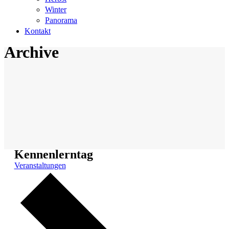
Winter
Panorama
Kontakt
Archive
Kennenlerntag
Veranstaltungen