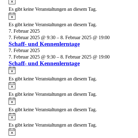
Es gibt keine Veranstaltungen an diesem Tag.
Hinweis
Es gibt keine Veranstaltungen an diesem Tag.
7. Februar 2025
7. Februar 2025 @ 9:30
–
8. Februar 2025 @ 19:00
Schaff- und Kennenlerntage
7. Februar 2025
7. Februar 2025 @ 9:30
–
8. Februar 2025 @ 19:00
Schaff- und Kennenlerntage
Hinweis
Es gibt keine Veranstaltungen an diesem Tag.
Hinweis
Es gibt keine Veranstaltungen an diesem Tag.
Hinweis
Es gibt keine Veranstaltungen an diesem Tag.
Hinweis
Es gibt keine Veranstaltungen an diesem Tag.
Hinweis