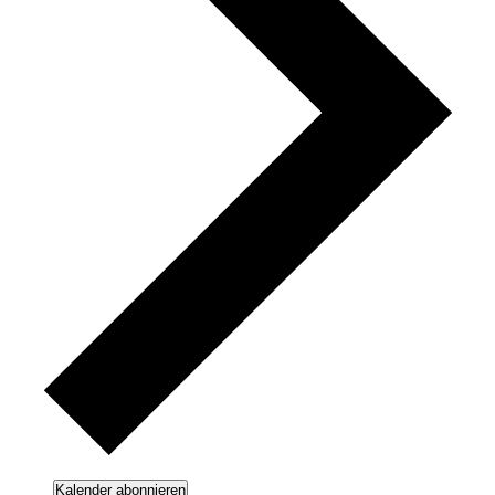
Kalender abonnieren