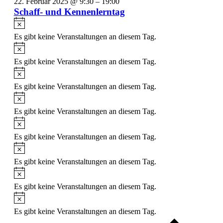
22. Februar 2025 @ 9:30
–
19:00
Schaff- und Kennenlerntag
Hinweis
Es gibt keine Veranstaltungen an diesem Tag.
Hinweis
Es gibt keine Veranstaltungen an diesem Tag.
Hinweis
Es gibt keine Veranstaltungen an diesem Tag.
Hinweis
Es gibt keine Veranstaltungen an diesem Tag.
Hinweis
Es gibt keine Veranstaltungen an diesem Tag.
Hinweis
Es gibt keine Veranstaltungen an diesem Tag.
Hinweis
Es gibt keine Veranstaltungen an diesem Tag.
Hinweis
Es gibt keine Veranstaltungen an diesem Tag.