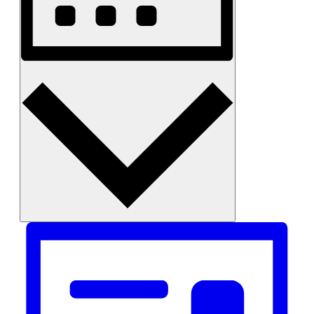
Monat