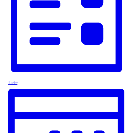
Liste