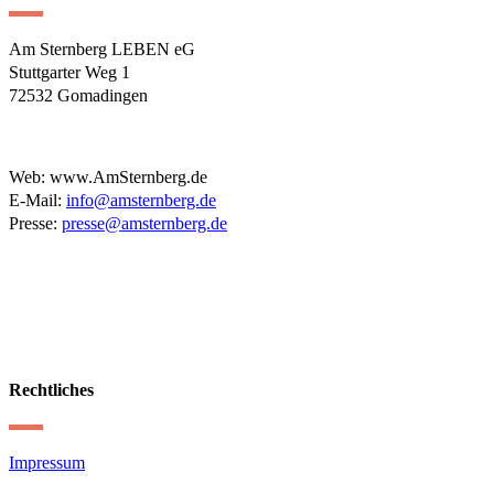
Am Sternberg LEBEN eG
Stuttgarter Weg 1
72532 Gomadingen
Web: www.AmSternberg.de
E-Mail:
info@amsternberg.de
Presse:
presse@amsternberg.de
Rechtliches
Impressum