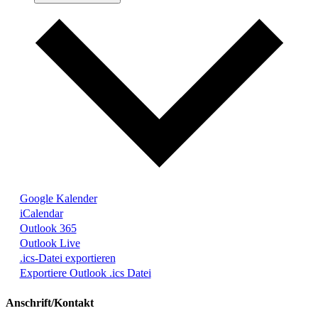
Google Kalender
iCalendar
Outlook 365
Outlook Live
.ics-Datei exportieren
Exportiere Outlook .ics Datei
Anschrift/Kontakt