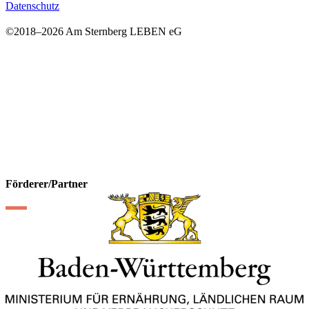
Datenschutz
©2018–
2026 Am Sternberg LEBEN eG
Förderer/Partner