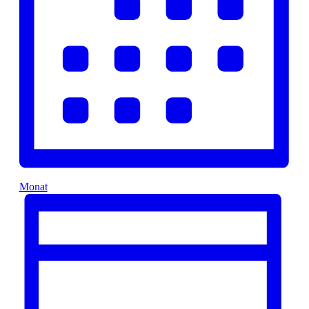
Monat