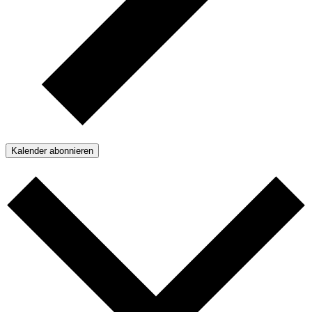
Kalender abonnieren