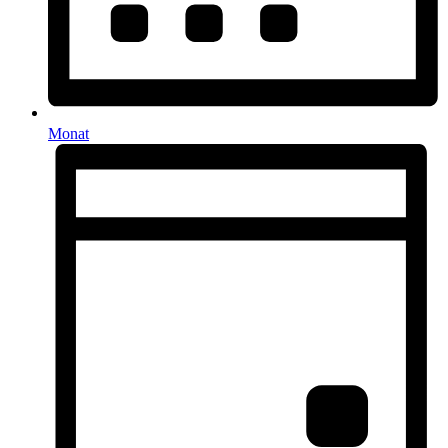
Monat