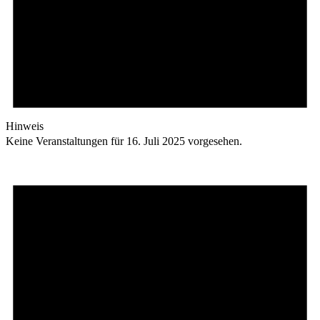
Hinweis
Keine Veranstaltungen für 16. Juli 2025 vorgesehen.