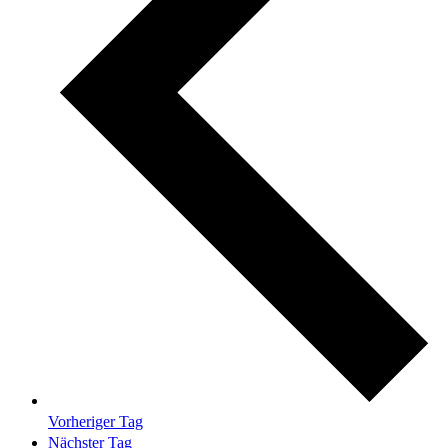
Vorheriger Tag
Nächster Tag