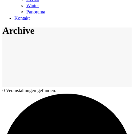
Winter
Panorama
Kontakt
Archive
0 Veranstaltungen gefunden.