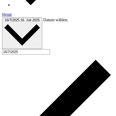
Heute
Datum wählen.
16/7/2025
16. Juli 2025