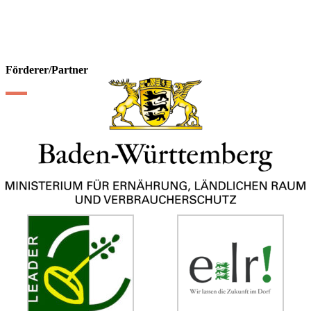
Förderer/Partner