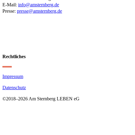
E-Mail:
info@amsternberg.de
Presse:
presse@amsternberg.de
Rechtliches
Impressum
Datenschutz
©2018–
2026 Am Sternberg LEBEN eG