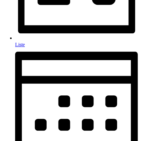
Liste