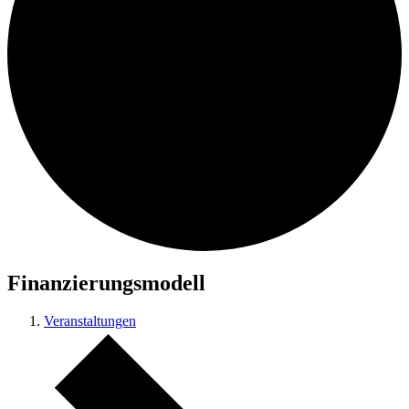
Finanzierungsmodell
Veranstaltungen