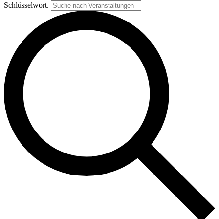
Schlüsselwort.