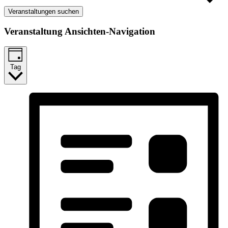
Veranstaltungen suchen
Veranstaltung Ansichten-Navigation
Tag