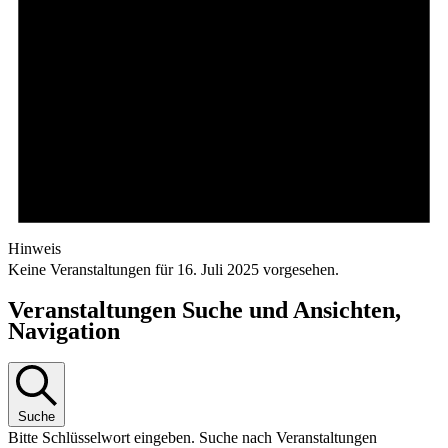
Hinweis
Keine Veranstaltungen für 16. Juli 2025 vorgesehen.
Veranstaltungen Suche und Ansichten,
Navigation
Suche
Bitte Schlüsselwort eingeben. Suche nach Veranstaltungen